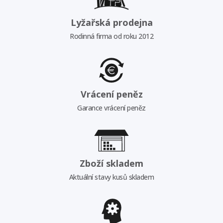
Lyžařská prodejna
Rodinná firma od roku 2012
Vrácení peněz
Garance vrácení peněz
Zboží skladem
Aktuální stavy kusů skladem