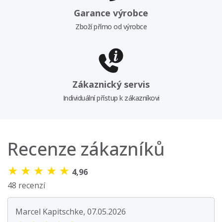
Garance výrobce
Zboží přímo od výrobce
Zákaznický servis
Individuální přístup k zákazníkovi
Recenze zákazníků
★
★
★
★
★
4,96
48 recenzí
Marcel Kapitschke, 07.05.2026