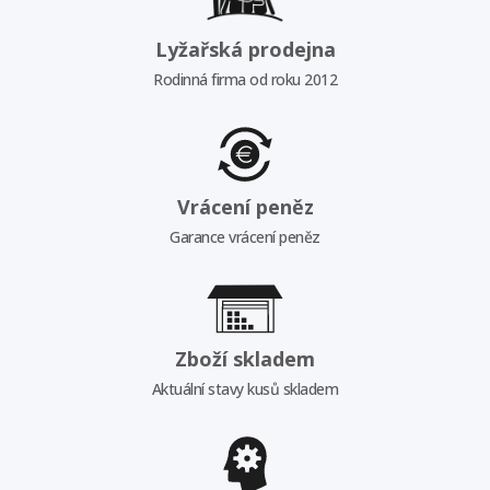
Lyžařská prodejna
Rodinná firma od roku 2012
Vrácení peněz
Garance vrácení peněz
Zboží skladem
Aktuální stavy kusů skladem