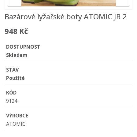
Bazárové lyžařské boty ATOMIC JR 2
948 Kč
DOSTUPNOST
Skladem
STAV
Použité
KÓD
9124
VÝROBCE
ATOMIC