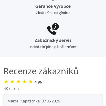
Garance výrobce
Zboží přímo od výrobce
Zákaznický servis
Individuální přístup k zákazníkovi
Recenze zákazníků
★
★
★
★
★
4,96
48 recenzí
Marcel Kapitschke, 07.05.2026