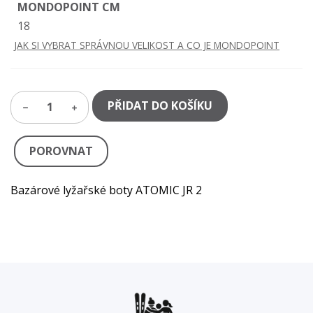
MONDOPOINT CM
18
JAK SI VYBRAT SPRÁVNOU VELIKOST A CO JE MONDOPOINT
PŘIDAT DO KOŠÍKU
1
POROVNAT
Bazárové lyžařské boty ATOMIC JR 2