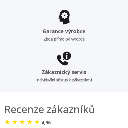
Garance výrobce
Zboží přímo od výrobce
Zákaznický servis
Individuální přístup k zákazníkovi
Recenze zákazníků
★
★
★
★
★
4,96