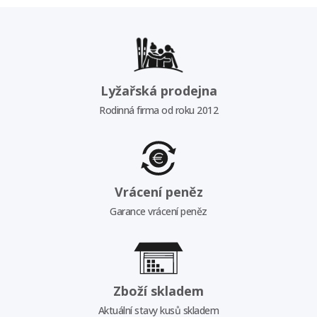
Lyžařská prodejna
Rodinná firma od roku 2012
Vrácení peněz
Garance vrácení peněz
Zboží skladem
Aktuální stavy kusů skladem