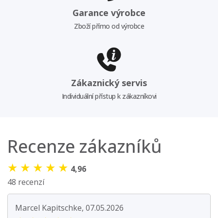
Garance výrobce
Zboží přímo od výrobce
Zákaznický servis
Individuální přístup k zákazníkovi
Recenze zákazníků
★
★
★
★
★
4,96
48 recenzí
Marcel Kapitschke, 07.05.2026