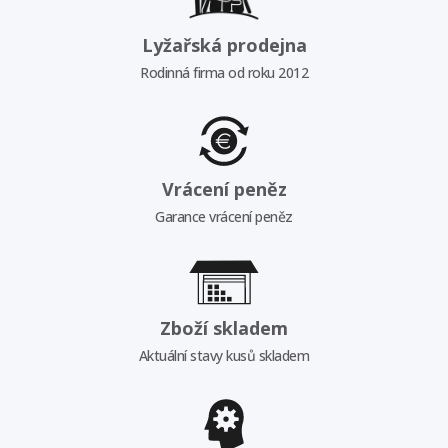
Lyžařská prodejna
Rodinná firma od roku 2012
Vrácení peněz
Garance vrácení peněz
Zboží skladem
Aktuální stavy kusů skladem