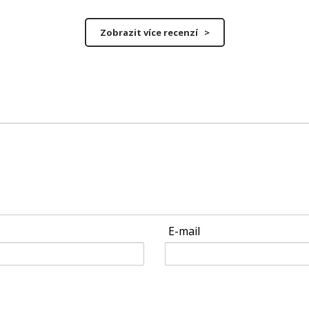
Zobrazit více recenzí >
E-mail