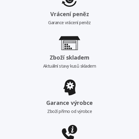
Vrácení peněz
Garance vrácení peněz
Zboží skladem
Aktuální stavy kusů skladem
Garance výrobce
Zboží přímo od výrobce