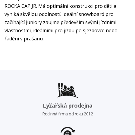
ROCKA CAP JR. Má optimální konstrukci pro děti a
vyniká skvělou odolností. Ideální snowboard pro
začínající juniory zaujme především svými jízdními
vlastnostmi, ideálními pro jízdu po sjezdovce nebo
řádění v prašanu.
Lyžařská prodejna
Rodinná firma od roku 2012