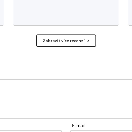
Zobrazit více recenzí >
E-mail