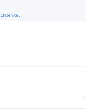
Čtěte více ...