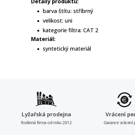
Detaily produktu:
barva štítu: stříbrný
velikost: uni
kategorie filtra: CAT 2
Materiál:
syntetický materiál
Lyžařská prodejna
Vrácení pe
Rodinná firma od roku 2012
Garance vrácení