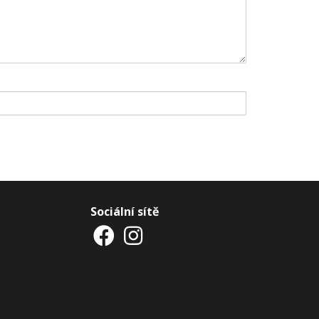
Sociální sítě