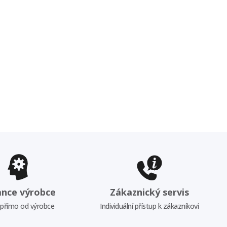
ance výrobce
Zákaznický servis
 přímo od výrobce
Individuální přístup k zákazníkovi