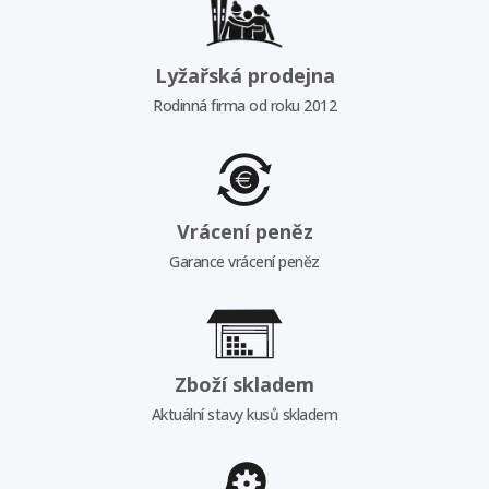
Lyžařská prodejna
Rodinná firma od roku 2012
Vrácení peněz
Garance vrácení peněz
Zboží skladem
Aktuální stavy kusů skladem