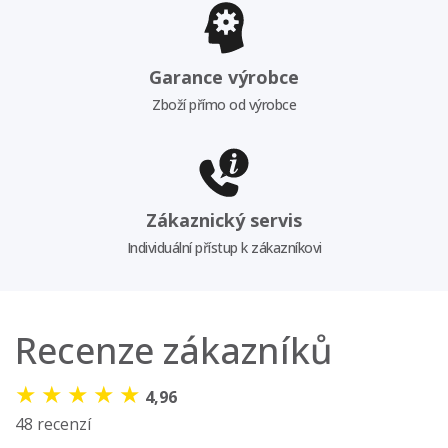
Garance výrobce
Zboží přímo od výrobce
Zákaznický servis
Individuální přístup k zákazníkovi
Recenze zákazníků
★
★
★
★
★
4,96
48 recenzí