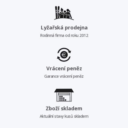
Lyžařská prodejna
Rodinná firma od roku 2012
Vrácení peněz
Garance vrácení peněz
Zboží skladem
Aktuální stavy kusů skladem