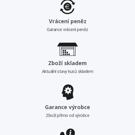
Vrácení peněz
Garance vrácení peněz
Zboží skladem
Aktuální stavy kusů skladem
Garance výrobce
Zboží přímo od výrobce