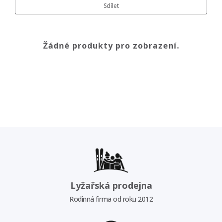
Sdílet
Žádné produkty pro zobrazení.
Lyžařská prodejna
Rodinná firma od roku 2012