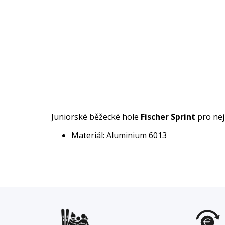
Juniorské běžecké hole
Fischer Sprint
pro nej
Materiál: Aluminium 6013