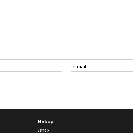
E-mail
Nákup
Eshop