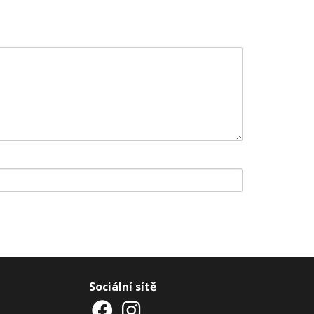
Sociální sítě