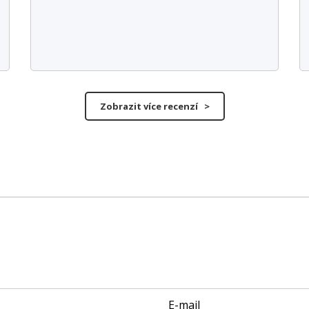
Zobrazit více recenzí >
E-mail