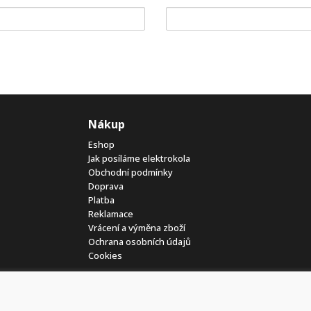
Nákup
Eshop
Jak posíláme elektrokola
Obchodní podmínky
Doprava
Platba
Reklamace
Vrácení a výměna zboží
Ochrana osobních údajů
Cookies