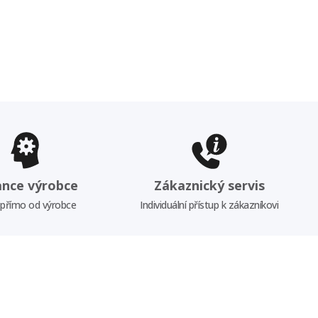
ance výrobce
Zákaznický servis
 přímo od výrobce
Individuální přístup k zákazníkovi