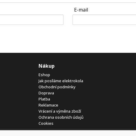
E-mail
Nákup
Eshop
Jak posíláme elektrokola
Obchodní podmínky
Doprava
Platba
Reklamace
Vrácení a výměna zboží
Ochrana osobních údajů
Cookies