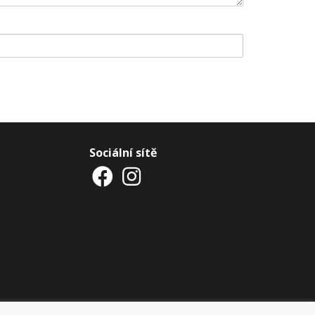
Sociální sítě