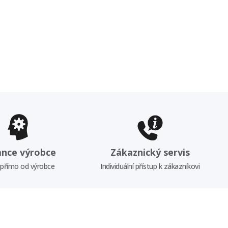
ance výrobce
Zákaznický servis
 přímo od výrobce
Individuální přístup k zákazníkovi