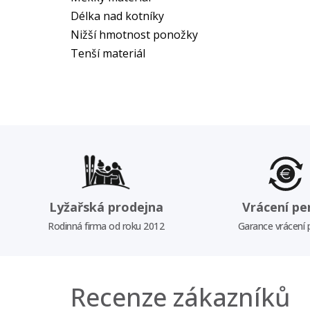
Délka nad kotníky
Nižší hmotnost ponožky
Tenší materiál
Lyžařská prodejna
Vrácení pe
Rodinná firma od roku 2012
Garance vrácení
Recenze zákazníků