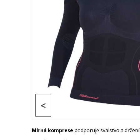
<
Mírná komprese
podporuje svalstvo a držení