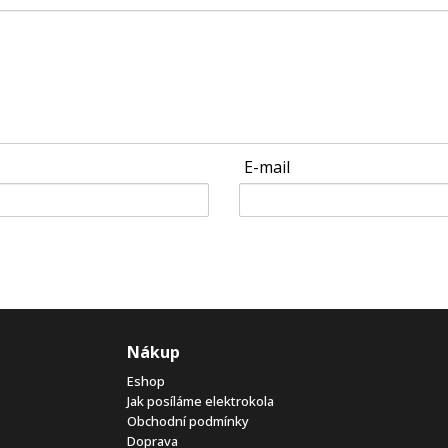
E-mail
Nákup
Eshop
Jak posíláme elektrokola
Obchodní podmínky
Doprava