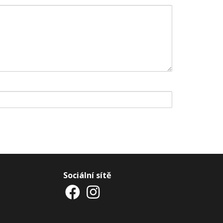
Sociální sítě