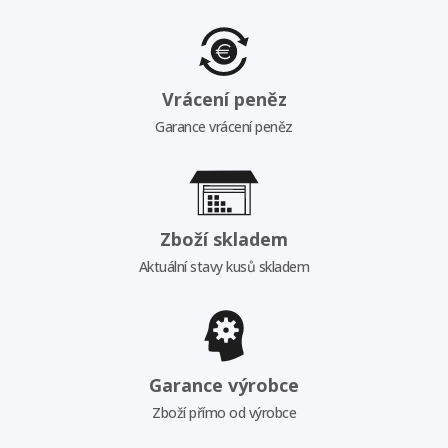
Vrácení peněz
Garance vrácení peněz
Zboží skladem
Aktuální stavy kusů skladem
Garance výrobce
Zboží přímo od výrobce