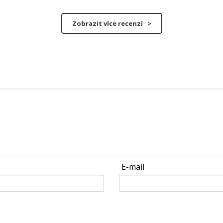
Zobrazit více recenzí >
E-mail