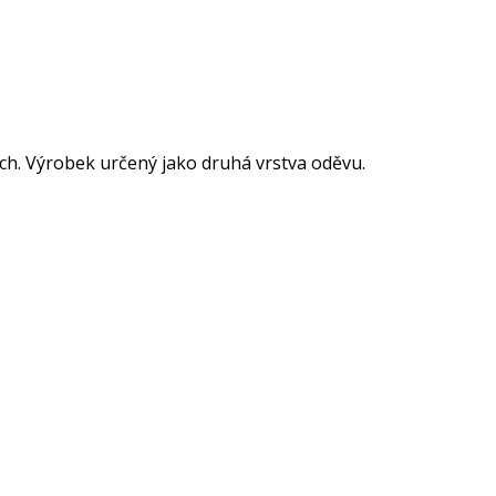
ách. Výrobek určený jako druhá vrstva oděvu.