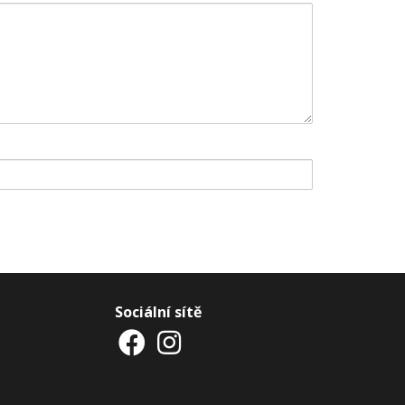
Sociální sítě