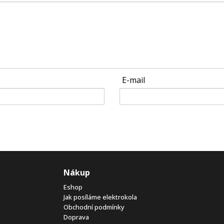
E-mail
Nákup
Eshop
Jak posíláme elektrokola
Obchodní podmínky
Doprava