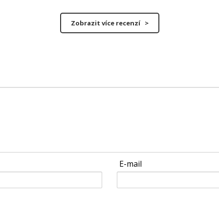
Zobrazit více recenzí >
E-mail