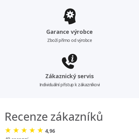
Garance výrobce
Zboží přímo od výrobce
Zákaznický servis
Individuální přístup k zákazníkovi
Recenze zákazníků
★
★
★
★
★
4,96