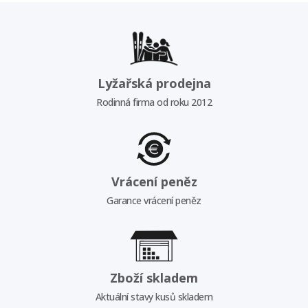
Lyžařská prodejna
Rodinná firma od roku 2012
Vrácení peněz
Garance vrácení peněz
Zboží skladem
Aktuální stavy kusů skladem