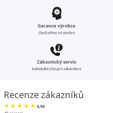
Garance výrobce
Zboží přímo od výrobce
Zákaznický servis
Individuální přístup k zákazníkovi
Recenze zákazníků
★
★
★
★
★
4,96