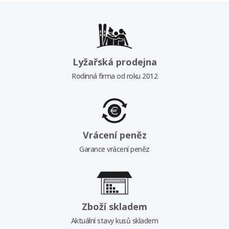
Lyžařská prodejna
Rodinná firma od roku 2012
Vrácení peněz
Garance vrácení peněz
Zboží skladem
Aktuální stavy kusů skladem