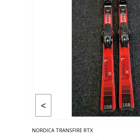
<
NORDICA TRANSFIRE RTX