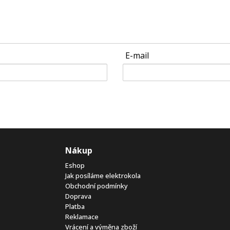
E-mail
Nákup
Eshop
Jak posíláme elektrokola
Obchodní podmínky
Doprava
Platba
Reklamace
Vrácení a výměna zboží