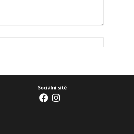
Sociální sítě