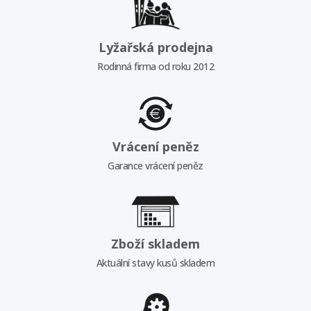
Lyžařská prodejna
Rodinná firma od roku 2012
Vrácení peněz
Garance vrácení peněz
Zboží skladem
Aktuální stavy kusů skladem