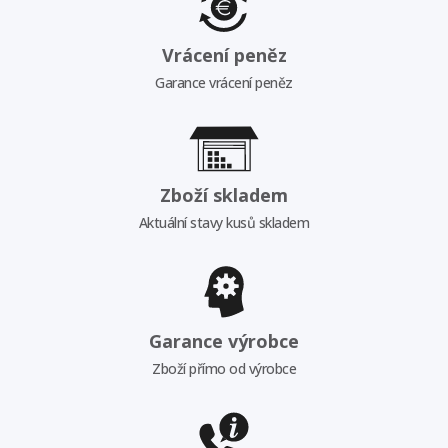
Vrácení peněz
Garance vrácení peněz
Zboží skladem
Aktuální stavy kusů skladem
Garance výrobce
Zboží přímo od výrobce