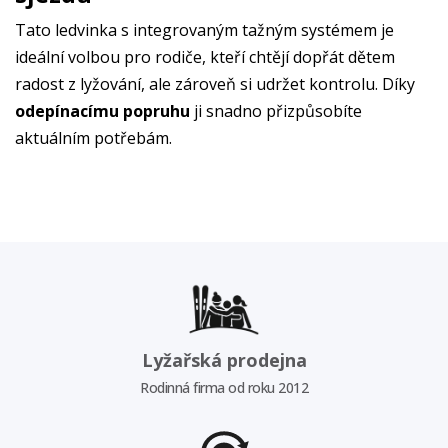
Tato ledvinka s integrovaným tažným systémem je
ideální volbou pro rodiče, kteří chtějí dopřát dětem
radost z lyžování, ale zároveň si udržet kontrolu. Díky
odepínacímu popruhu
ji snadno přizpůsobíte
aktuálním potřebám.
Lyžařská prodejna
Rodinná firma od roku 2012