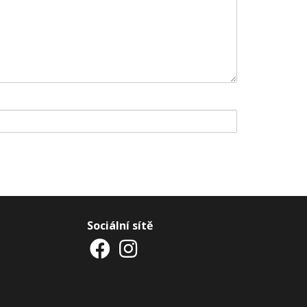
Sociální sítě