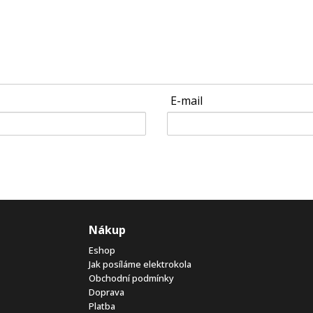
E-mail
Nákup
Eshop
Jak posíláme elektrokola
Obchodní podmínky
Doprava
Platba