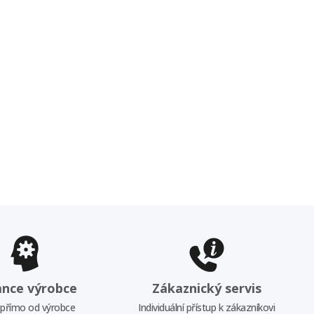
ance výrobce
Zákaznický servis
 přímo od výrobce
Individuální přístup k zákazníkovi