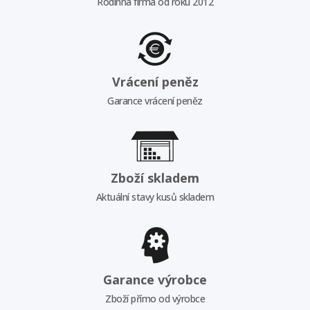
Rodinná firma od roku 2012
Vrácení peněz
Garance vrácení peněz
Zboží skladem
Aktuální stavy kusů skladem
Garance výrobce
Zboží přímo od výrobce