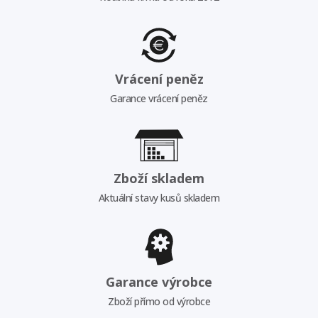
Vrácení peněz
Garance vrácení peněz
Zboží skladem
Aktuální stavy kusů skladem
Garance výrobce
Zboží přímo od výrobce