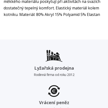
měkkého materiálu poskytují při aktivitách na svazích
dostatečný tepelný komfort. Elastický materiál kolem
kotníku. Materiál: 80% Akryl 15% Polyamid 5% Elastan
Lyžařská prodejna
Rodinná firma od roku 2012
Vrácení peněz