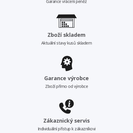
Garance vrácení peněz
Zboží skladem
Aktuální stavy kusů skladem
Garance výrobce
Zboží přímo od výrobce
Zákaznický servis
Individuální přístup k zákazníkovi