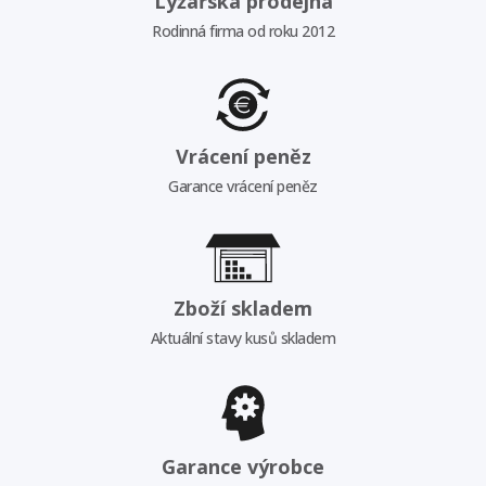
Lyžařská prodejna
Rodinná firma od roku 2012
Vrácení peněz
Garance vrácení peněz
Zboží skladem
Aktuální stavy kusů skladem
Garance výrobce