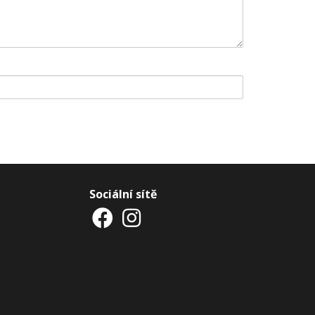
Sociální sítě