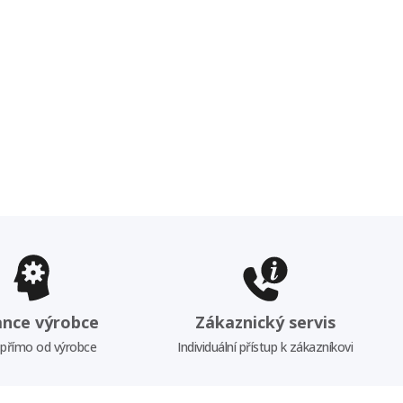
ance výrobce
Zákaznický servis
 přímo od výrobce
Individuální přístup k zákazníkovi