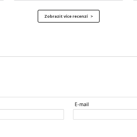
Zobrazit více recenzí >
E-mail