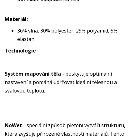
Materiál:
36% vlna, 30% polyester, 29% polyamid, 5%
elastan
Technologie
Systém mapování těla
- poskytuje optimální
nastavení a pomáhá udržovat ideální tělesnou a
svalovou teplotu.
NoWet -
speciální způsob pletení vytváří strukturu,
která zvyšuje přirozené vlastnosti materiálů. Tento