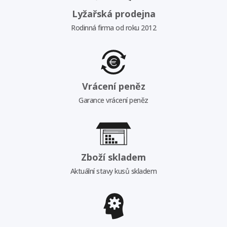
Lyžařská prodejna
Rodinná firma od roku 2012
Vrácení peněz
Garance vrácení peněz
Zboží skladem
Aktuální stavy kusů skladem