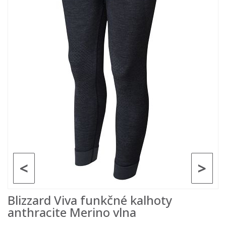
<
>
Blizzard Viva funkčné kalhoty
anthracite Merino vlna