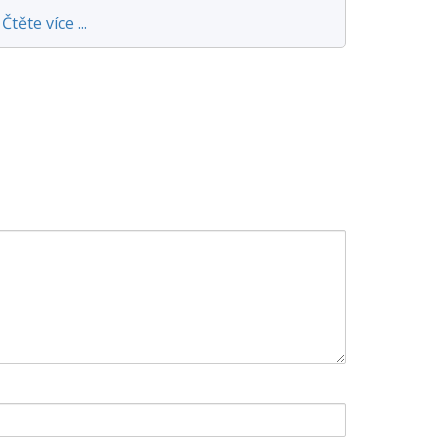
Čtěte více ...