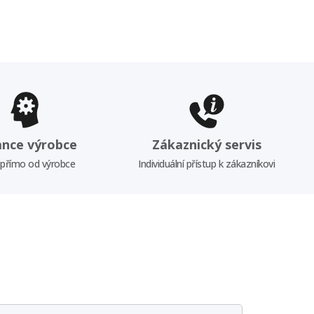
ance výrobce
Zákaznický servis
 přímo od výrobce
Individuální přístup k zákazníkovi