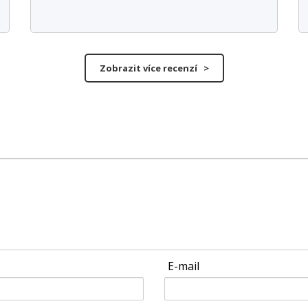
Zobrazit více recenzí >
E-mail