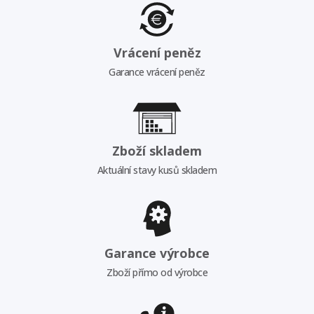
Vrácení peněz
Garance vrácení peněz
Zboží skladem
Aktuální stavy kusů skladem
Garance výrobce
Zboží přímo od výrobce