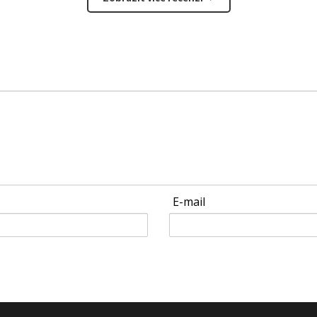
E-mail