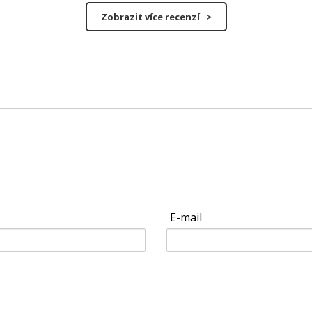
Zobrazit více recenzí >
E-mail