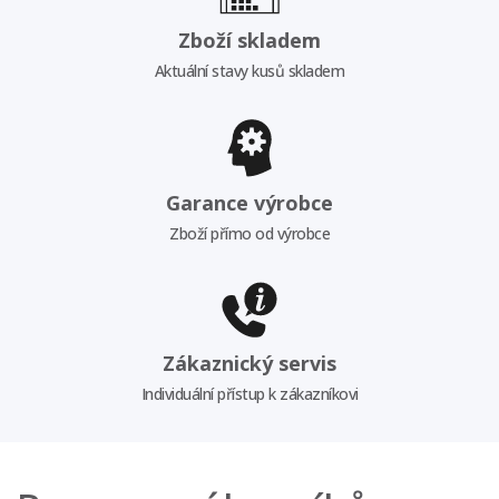
Zboží skladem
Aktuální stavy kusů skladem
Garance výrobce
Zboží přímo od výrobce
Zákaznický servis
Individuální přístup k zákazníkovi