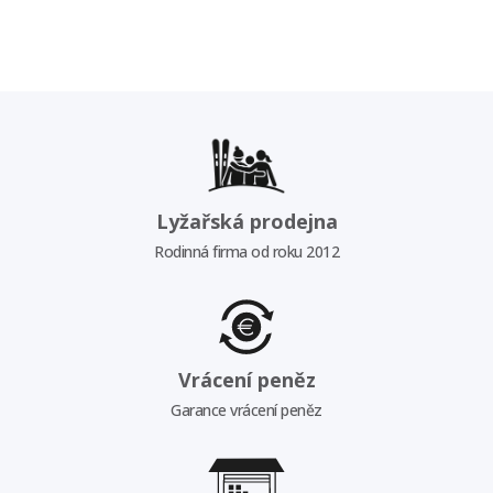
Lyžařská prodejna
Rodinná firma od roku 2012
Vrácení peněz
Garance vrácení peněz