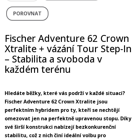
POROVNAT
Fischer Adventure 62 Crown
Xtralite + vázání Tour Step-In
– Stabilita a svoboda v
každém terénu
Hledáte běžky, které vás podrží v každé situaci?
Fischer Adventure 62 Crown Xtralite jsou
perfektním hybridem pro ty, kteří se nechtějí
omezovat jen na perfektně upravenou stopu. Díky
své širší konstrukci nabízejí bezkonkurenční
stabilitu, což z nich činí ideální volbu pro