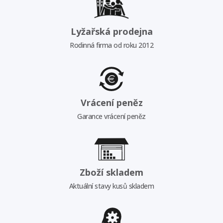
Lyžařská prodejna
Rodinná firma od roku 2012
Vrácení peněz
Garance vrácení peněz
Zboží skladem
Aktuální stavy kusů skladem