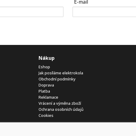
E-mail
Nákup
Eshop
Jak posíláme elektrokola
Obchodní podmínky
Doprava
Platba
Reklamace
Vrácení a výměna zboží
Ochrana osobních údajů
Cookies