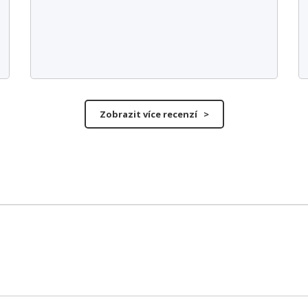
Zobrazit více recenzí >