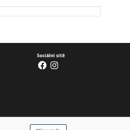
Sociální sítě