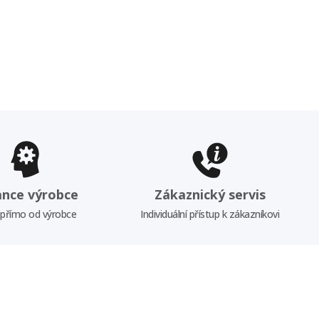
ance výrobce
Zákaznický servis
 přímo od výrobce
Individuální přístup k zákazníkovi