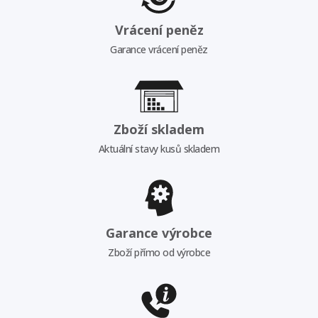
Vrácení peněz
Garance vrácení peněz
Zboží skladem
Aktuální stavy kusů skladem
Garance výrobce
Zboží přímo od výrobce