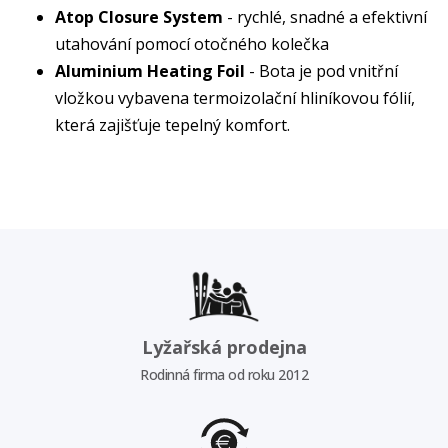
Atop Closure System
- rychlé, snadné a efektivní
utahování pomocí otočného kolečka
Aluminium Heating Foil
- Bota je pod vnitřní
vložkou vybavena termoizolační hliníkovou fólií,
která zajišťuje tepelný komfort.
Lyžařská prodejna
Rodinná firma od roku 2012