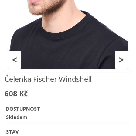
<
>
Čelenka Fischer Windshell
608 Kč
DOSTUPNOST
Skladem
STAV