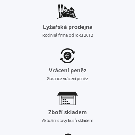
Lyžařská prodejna
Rodinná firma od roku 2012
Vrácení peněz
Garance vrácení peněz
Zboží skladem
Aktuální stavy kusů skladem