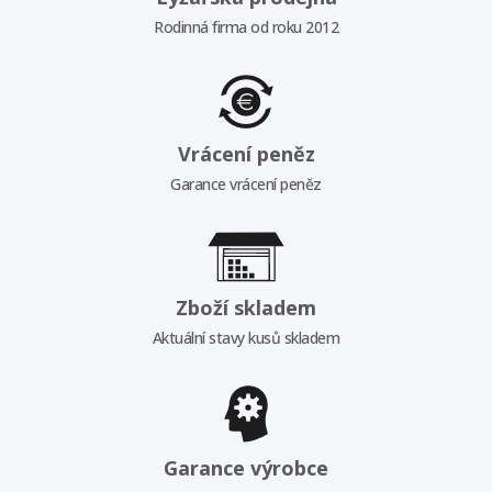
Rodinná firma od roku 2012
Vrácení peněz
Garance vrácení peněz
Zboží skladem
Aktuální stavy kusů skladem
Garance výrobce