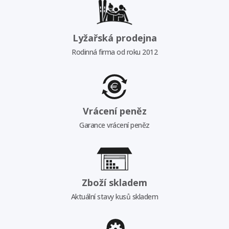
Lyžařská prodejna
Rodinná firma od roku 2012
Vrácení peněz
Garance vrácení peněz
Zboží skladem
Aktuální stavy kusů skladem