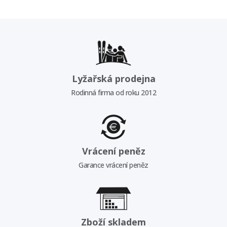
Lyžařská prodejna
Rodinná firma od roku 2012
Vrácení peněz
Garance vrácení peněz
Zboží skladem