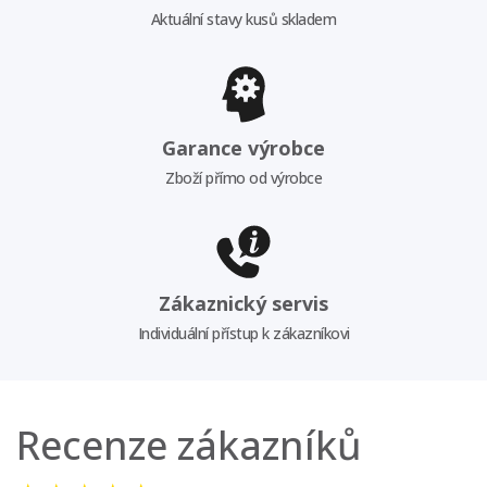
Aktuální stavy kusů skladem
Garance výrobce
Zboží přímo od výrobce
Zákaznický servis
Individuální přístup k zákazníkovi
Recenze zákazníků