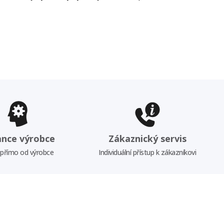
ance výrobce
Zákaznický servis
 přímo od výrobce
Individuální přístup k zákazníkovi