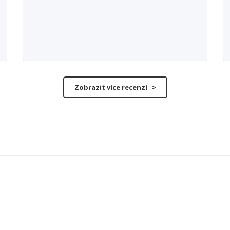
Zobrazit více recenzí >