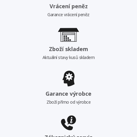
Vrácení peněz
Garance vrácení peněz
Zboží skladem
Aktuální stavy kusů skladem
Garance výrobce
Zboží přímo od výrobce