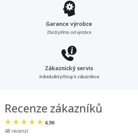
Garance výrobce
Zboží přímo od výrobce
Zákaznický servis
Individuální přístup k zákazníkovi
Recenze zákazníků
★
★
★
★
★
4,96
48 recenzí