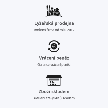
Lyžařská prodejna
Rodinná firma od roku 2012
Vrácení peněz
Garance vrácení peněz
Zboží skladem
Aktuální stavy kusů skladem