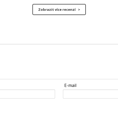
Zobrazit více recenzí >
E-mail