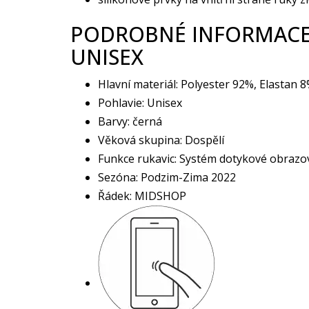
PODROBNÉ INFORMACE 
UNISEX
Hlavní materiál: Polyester 92%, Elastan
Pohlavie: Unisex
Barvy: černá
Věková skupina: Dospělí
Funkce rukavic: Systém dotykové obrazo
Sezóna: Podzim-Zima 2022
Řádek: MIDSHOP