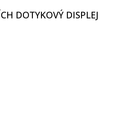
CH DOTYKOVÝ DISPLEJ