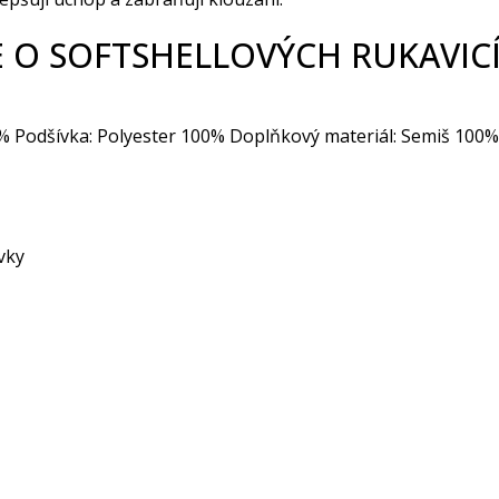
O SOFTSHELLOVÝCH RUKAVICÍ
 8% Podšívka: Polyester 100% Doplňkový materiál: Semiš 100%
vky