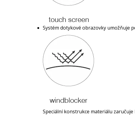
Systém dotykové obrazovky umožňuje poh
Speciální konstrukce materiálu zaručuje 