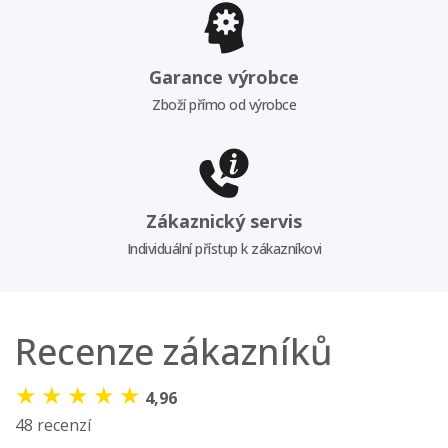
Garance výrobce
Zboží přímo od výrobce
Zákaznický servis
Individuální přístup k zákazníkovi
Recenze zákazníků
★
★
★
★
★
4,96
48 recenzí