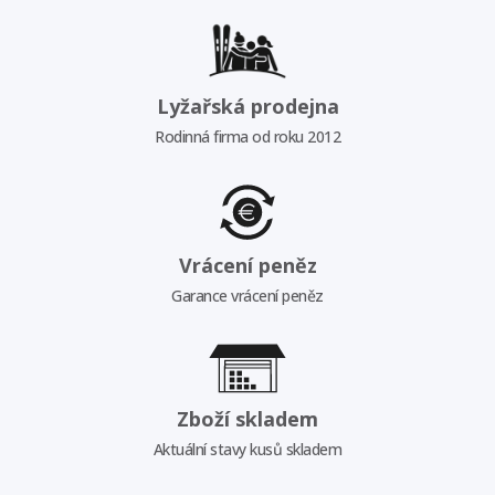
Lyžařská prodejna
Rodinná firma od roku 2012
Vrácení peněz
Garance vrácení peněz
Zboží skladem
Aktuální stavy kusů skladem